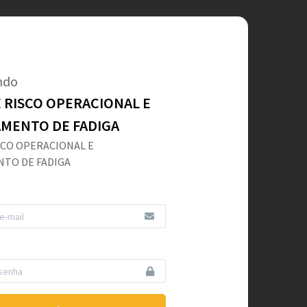
ndo
 RISCO OPERACIONAL E
MENTO DE FADIGA
SCO OPERACIONAL E
TO DE FADIGA