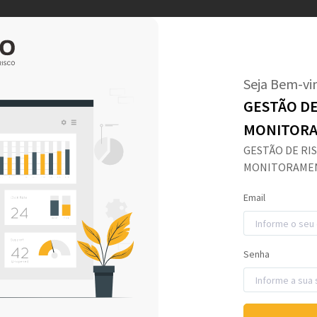
Seja Bem-vi
GESTÃO DE
MONITORA
GESTÃO DE RI
MONITORAMEN
Email
Senha